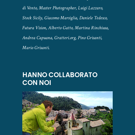
di Vento, Master Photographer, Luigi Lazzaro,
Stock Sicily, Giacomo Marsiglia, Daniele Tedesco,
Futura Vision, Alberto Gatto, Martina Rinchiusa,
Andrea Capuana, Gratteri.org, Pino Grisanti,
Mario Grisanti.
HANNO COLLABORATO
CON NOI