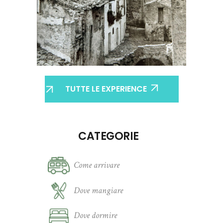
TUTTE LE EXPERIENCE
CATEGORIE
Come arrivare
Dove mangiare
Dove dormire