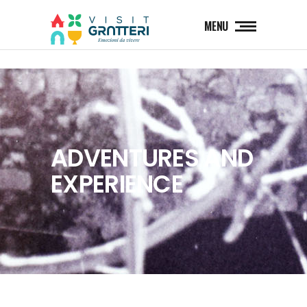
MENU
ADVENTURES AND
EXPERIENCE