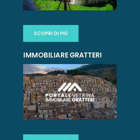
SCOPRI DI PIÙ
IMMOBILIARE GRATTERI