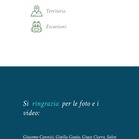
Territorio
Escursioni
Si
ringrazia
per le foto e i
video:
Giacomo Cannici, Gisella Gussio, Giusy Cicero, Salvo