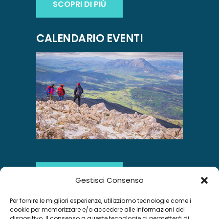
SCOPRI DI PIÙ
CALENDARIO EVENTI
SCOPRI DI PIÙ
Gestisci Consenso
Per fornire le migliori esperienze, utilizziamo tecnologie come i
INSTAGRAM
cookie per memorizzare e/o accedere alle informazioni del
dispositivo. Il consenso a queste tecnologie ci permetterà di