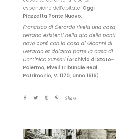
espansione dell’abitato.
Oggi
Piazzetta Ponte Nuovo
.
Francisco di Gerardo rivela una casa
terrana esistenti nella qta dello ponti
novo conf. con la casa di Gioanni di
Gerardo et dalaltra parte la casa di
Dominico Sunseri
(
Archivio di Stato-
Palermo, Riveli Tribunale Real
Patrimonio, V. 1170, anno 1616
).
Share