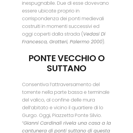
inespugnabile. Due di esse dovevano
essere ubicate proprio in
corrispondenza dei ponti medievali
costruiti in momenti successivi ed
oggi coperti dalla strada (
Vedasi Di
Francesca, Gratteri, Palermo 2000
).
PONTE VECCHIO O
SUTTANO
Consentiva l’attraversamento del
torrente nella parte bassa e terminale
del valico, al confine delle mura
dell’abitato e vicino il quartiere di lo
Gurgo. Oggi, Piazzetta Ponte Silvio.
“
Gianni Cardinali rivela una casa a la
cantunera di ponti suttano di questa