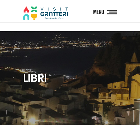
MENU
LIBRI