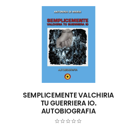
ACQUISTA ONLINE
SEMPLICEMENTE VALCHIRIA
TU GUERRIERA IO.
AUTOBIOGRAFIA