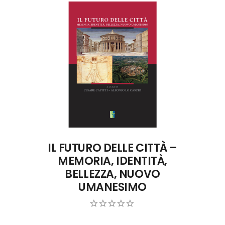
ACQUISTA ONLINE
IL FUTURO DELLE CITTÀ –
MEMORIA, IDENTITÀ,
BELLEZZA, NUOVO
UMANESIMO