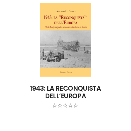
ACQUISTA ONLINE
1943: LA RECONQUISTA
DELL’EUROPA