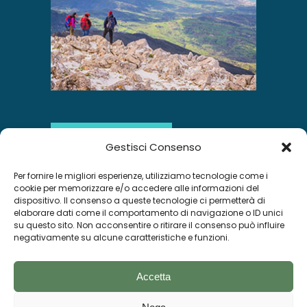
SCOPRI DI PIÙ
Gestisci Consenso
Per fornire le migliori esperienze, utilizziamo tecnologie come i
INSTAGRAM
cookie per memorizzare e/o accedere alle informazioni del
dispositivo. Il consenso a queste tecnologie ci permetterà di
elaborare dati come il comportamento di navigazione o ID unici
su questo sito. Non acconsentire o ritirare il consenso può influire
negativamente su alcune caratteristiche e funzioni.
Segui su Instagram
Accetta