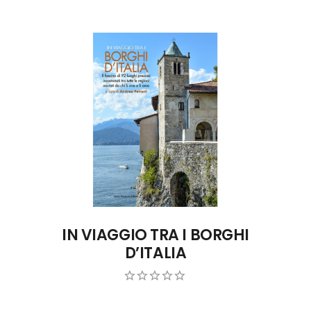
ACQUISTA SU AMAZON
IN VIAGGIO TRA I BORGHI
D’ITALIA