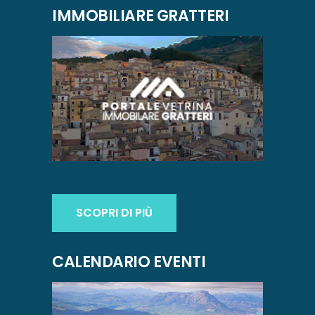
IMMOBILIARE GRATTERI
SCOPRI DI PIÙ
CALENDARIO EVENTI