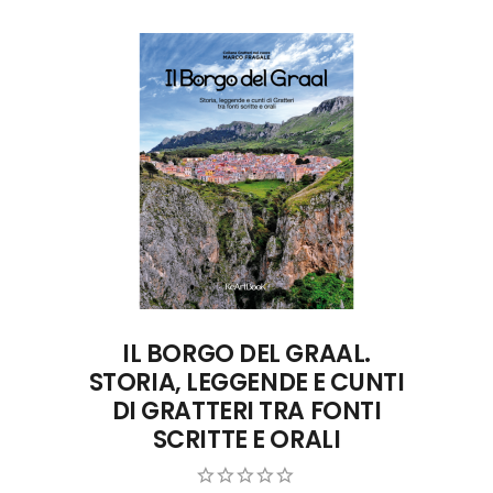
CONTATTA L'AUTORE
IL BORGO DEL GRAAL.
STORIA, LEGGENDE E CUNTI
DI GRATTERI TRA FONTI
SCRITTE E ORALI