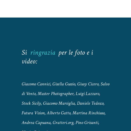
Si
ringrazia
per le foto e i
video:
Giacomo Cannici, Gisella Gussio, Giusy Cicero, Salvo
di Vento, Master Photographer, Luigi Lazzaro,
Stock Sicily, Giacomo Marsiglia, Daniele Tedesco,
Futura Vision, Alberto Gatto, Martina Rinchiusa,
Andrea Capuana, Gratteri.org, Pino Grisanti,