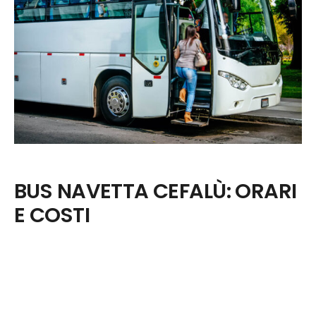
BUS NAVETTA CEFALÙ: ORARI
E COSTI