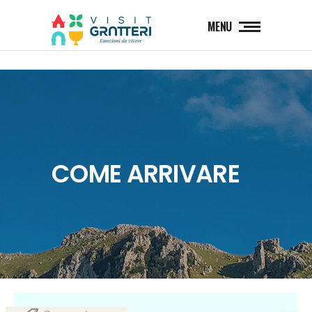
MENU
COME ARRIVARE