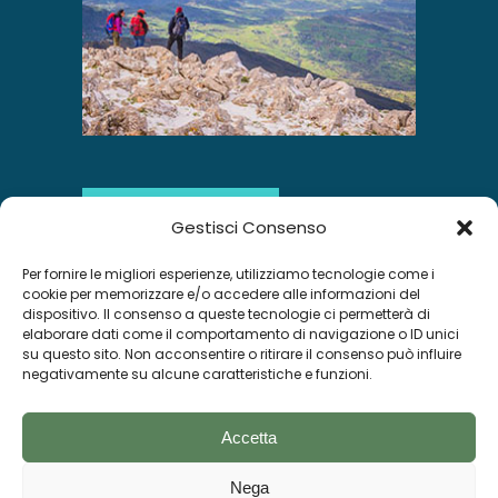
SCOPRI DI PIÙ
Gestisci Consenso
Per fornire le migliori esperienze, utilizziamo tecnologie come i
INSTAGRAM
cookie per memorizzare e/o accedere alle informazioni del
dispositivo. Il consenso a queste tecnologie ci permetterà di
elaborare dati come il comportamento di navigazione o ID unici
su questo sito. Non acconsentire o ritirare il consenso può influire
negativamente su alcune caratteristiche e funzioni.
Segui su Instagram
Accetta
Nega