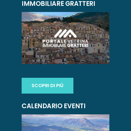
IMMOBILIARE GRATTERI
SCOPRI DI PIÙ
CALENDARIO EVENTI