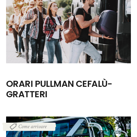
ORARI PULLMAN CEFALÙ-
GRATTERI
Come arrivare