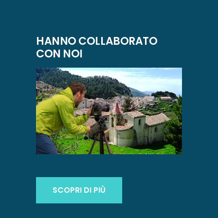
HANNO COLLABORATO
CON NOI
SCOPRI DI PIÙ