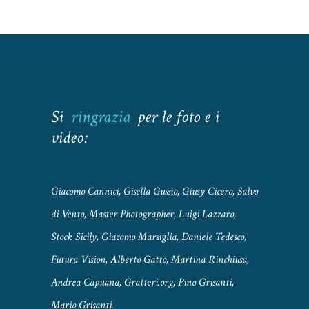
Si
ringrazia
per le foto e i
video:
Giacomo Cannici, Gisella Gussio, Giusy Cicero, Salvo
di Vento, Master Photographer, Luigi Lazzaro,
Stock Sicily, Giacomo Marsiglia, Daniele Tedesco,
Futura Vision, Alberto Gatto, Martina Rinchiusa,
Andrea Capuana, Gratteri.org, Pino Grisanti,
Mario Grisanti.