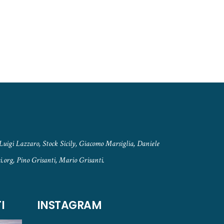
Luigi Lazzaro, Stock Sicily, Giacomo Marsiglia, Daniele
.org, Pino Grisanti, Mario Grisanti.
I
INSTAGRAM