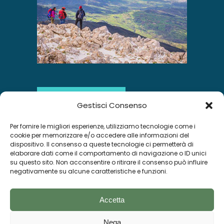
SCOPRI DI PIÙ
Gestisci Consenso
Per fornire le migliori esperienze, utilizziamo tecnologie come i
INSTAGRAM
cookie per memorizzare e/o accedere alle informazioni del
dispositivo. Il consenso a queste tecnologie ci permetterà di
elaborare dati come il comportamento di navigazione o ID unici
su questo sito. Non acconsentire o ritirare il consenso può influire
negativamente su alcune caratteristiche e funzioni.
Segui su Instagram
Accetta
Nega