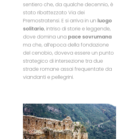
sentiero che, da qualche decennio, è
stato ribattezzato Via dei
Premostratensi. E si arriva in un
luogo
solitario
, intriso di storie e leggende,
dove domina una
pace sovrumana
ma che, all’epoca della fondazione
del cenobio, doveva essere un punto
strategico di intersezione tra due
strade romane assai frequentate da
viandanti e pellegrini.