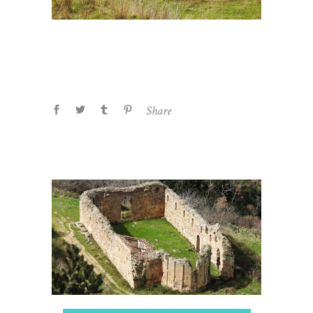
Share