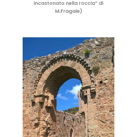
incastonato nella roccia” di
M.Fragale)