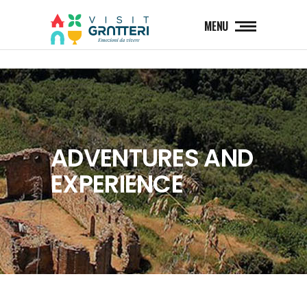
MENU
ADVENTURES AND
EXPERIENCE