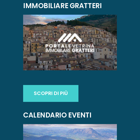
IMMOBILIARE GRATTERI
SCOPRI DI PIÙ
CALENDARIO EVENTI