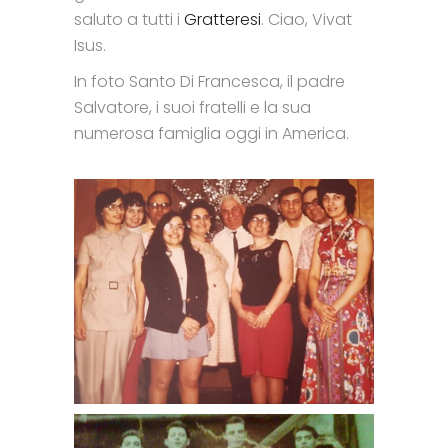
saluto a tutti i
Gratteresi
. Ciao, Vivat
Isus.
In foto Santo Di Francesca, il padre
Salvatore, i suoi fratelli e la sua
numerosa famiglia oggi in America.