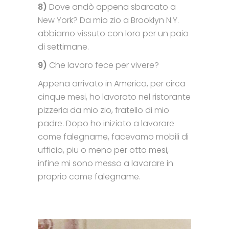
8)
Dove andò appena sbarcato a
New York? Da mio zio a Brooklyn N.Y.
abbiamo vissuto con loro per un paio
di settimane.
9)
Che lavoro fece per vivere?
Appena arrivato in America, per circa
cinque mesi, ho lavorato nel ristorante
pizzeria da mio zio, fratello di mio
padre. Dopo ho iniziato a lavorare
come falegname, facevamo mobili di
ufficio, piu o meno per otto mesi,
infine mi sono messo a lavorare in
proprio come falegname.