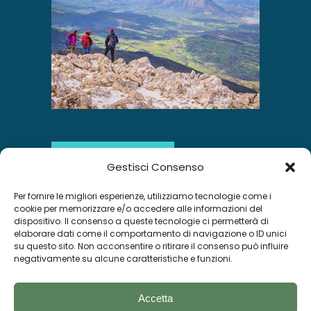
SCOPRI DI PIÙ
Gestisci Consenso
Per fornire le migliori esperienze, utilizziamo tecnologie come i
INSTAGRAM
cookie per memorizzare e/o accedere alle informazioni del
dispositivo. Il consenso a queste tecnologie ci permetterà di
elaborare dati come il comportamento di navigazione o ID unici
su questo sito. Non acconsentire o ritirare il consenso può influire
negativamente su alcune caratteristiche e funzioni.
Segui su Instagram
Accetta