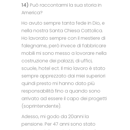
14)
Può raccontarmi la sua storia in
America?
Ho avuto sempre tanta fede in Dio, e
nella nostra Santa Chiesa Cattolica.
Ho lavorato sempre con il mestiere di
falegname, però invece di fabbricare
mobili mi sono messo a lovorare nella
costruzione dei palazzi, di uffici,
scuole, hotel ect. Il mio lavoro è stato
sempre apprezzato dai miei superiori
quindi presto mi hanno dato più
responsabilità fino a quando sono
arrivato ad essere il capo dei progetti
(soprintendente).
Adesso, mi godo da 20anni la
pensione. Per 47 anni sono stato