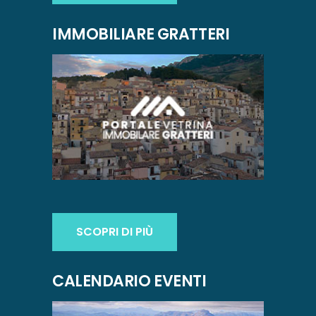
IMMOBILIARE GRATTERI
SCOPRI DI PIÙ
CALENDARIO EVENTI