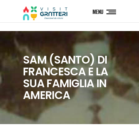
MENU
SAM (SANTO) DI
FRANCESCA E LA
SUA FAMIGLIA IN
AMERICA