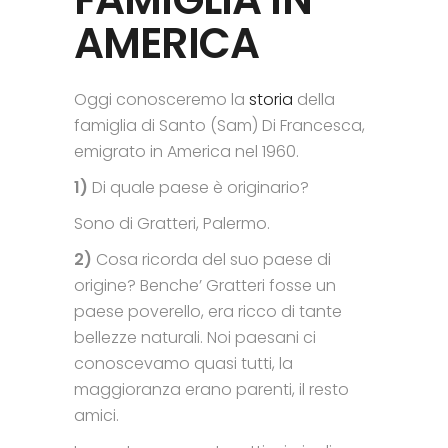
AMERICA
Oggi conosceremo la
storia
della
famiglia di Santo (Sam) Di Francesca,
emigrato in America nel 1960.
1)
Di quale paese è originario?
Sono di Gratteri, Palermo.
2)
Cosa ricorda del suo paese di
origine? Benche’ Gratteri fosse un
paese poverello, era ricco di tante
bellezze naturali. Noi paesani ci
conoscevamo quasi tutti, la
maggioranza erano parenti, il resto
amici.