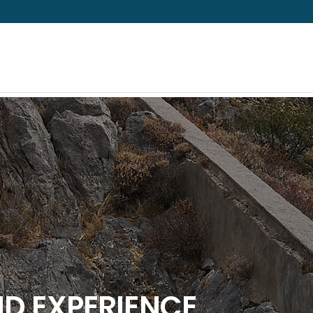
D EXPERIENCE