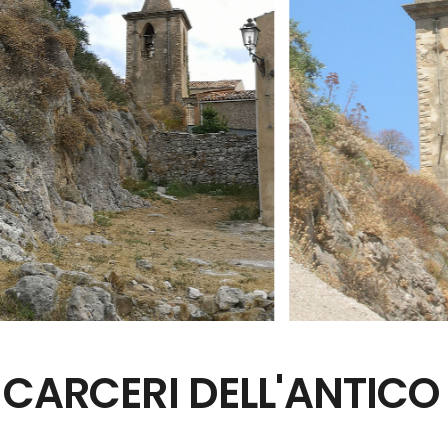
E CARCERI DELL'ANTICO