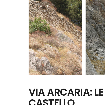
VIA ARCARIA: L
CASTELLO