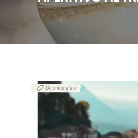
Dove mangiare