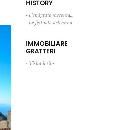
HISTORY
- L'emigrato racconta...
- Le festività dell'anno
IMMOBILIARE
GRATTERI
- Visita il sito