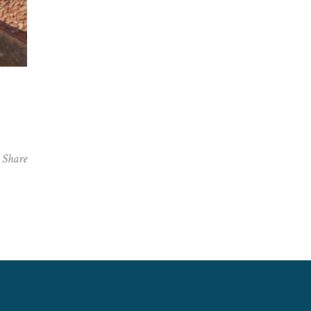
Share