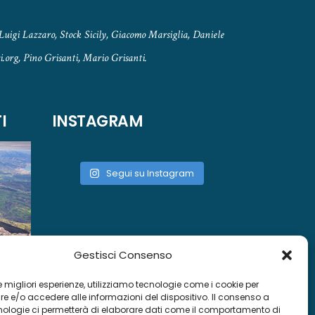
Luigi Lazzaro, Stock Sicily, Giacomo Marsiglia, Daniele
.org, Pino Grisanti, Mario Grisanti.
I
INSTAGRAM
Segui su Instagram
Gestisci Consenso
 le migliori esperienze, utilizziamo tecnologie come i cookie per
 e/o accedere alle informazioni del dispositivo. Il consenso a
nologie ci permetterà di elaborare dati come il comportamento di