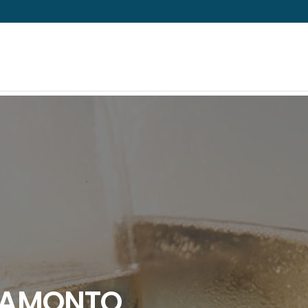
TRAMONTO