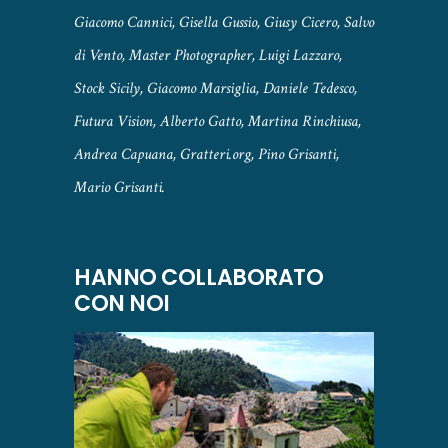
Giacomo Cannici, Gisella Gussio, Giusy Cicero, Salvo
di Vento, Master Photographer, Luigi Lazzaro,
Stock Sicily, Giacomo Marsiglia, Daniele Tedesco,
Futura Vision, Alberto Gatto, Martina Rinchiusa,
Andrea Capuana, Gratteri.org, Pino Grisanti,
Mario Grisanti.
HANNO COLLABORATO
CON NOI