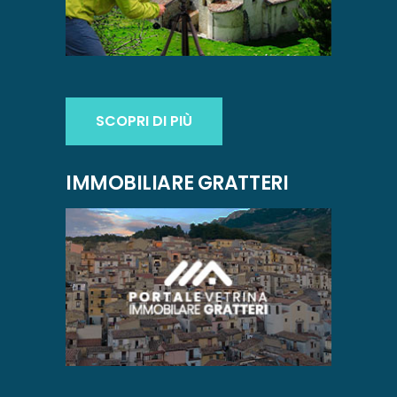
SCOPRI DI PIÙ
IMMOBILIARE GRATTERI