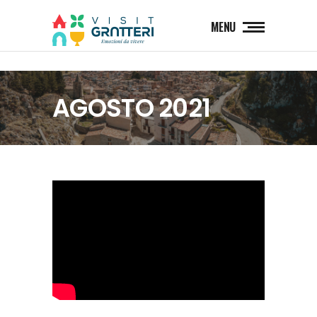
MENU
AGOSTO 2021