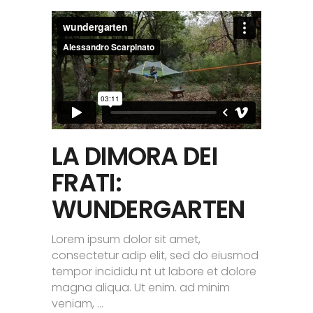
LA DIMORA DEI
FRATI:
WUNDERGARTEN
Lorem ipsum dolor sit amet,
consectetur adip elit, sed do eiusmod
tempor incididu nt ut labore et dolore
magna aliqua. Ut enim. ad minim
veniam,