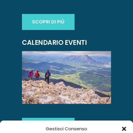
SCOPRI DI PIÙ
CALENDARIO EVENTI
SCOPRI DI PIÙ
Gestisci Consenso