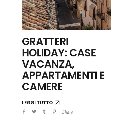
GRATTERI
HOLIDAY: CASE
VACANZA,
APPARTAMENTI E
CAMERE
LEGGI TUTTO
Share