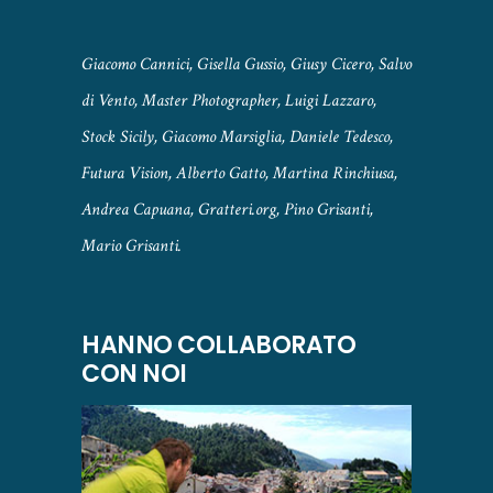
Giacomo Cannici, Gisella Gussio, Giusy Cicero, Salvo
di Vento, Master Photographer, Luigi Lazzaro,
Stock Sicily, Giacomo Marsiglia, Daniele Tedesco,
Futura Vision, Alberto Gatto, Martina Rinchiusa,
Andrea Capuana, Gratteri.org, Pino Grisanti,
Mario Grisanti.
HANNO COLLABORATO
CON NOI