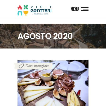
MENU
AGOSTO 2020
Dove mangiare