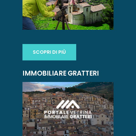
SCOPRI DI PIÙ
IMMOBILIARE GRATTERI