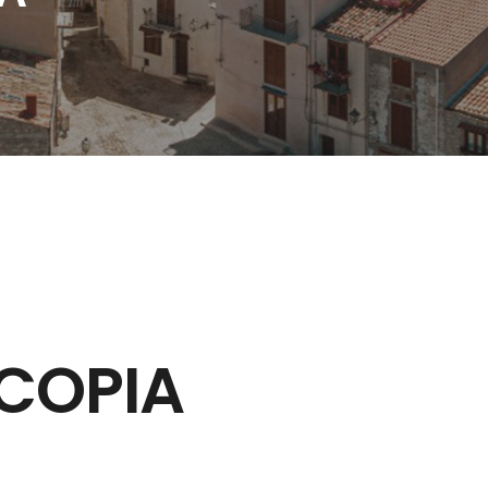
 COPIA