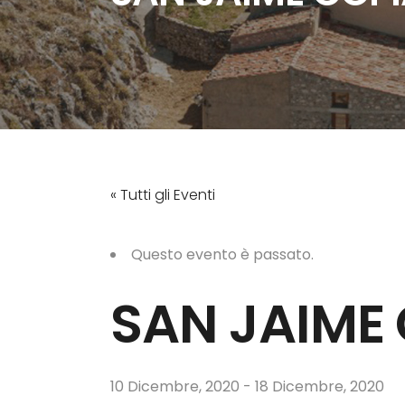
« Tutti gli Eventi
Questo evento è passato.
SAN JAIME
10 Dicembre, 2020
-
18 Dicembre, 2020