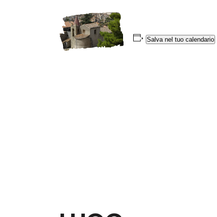
Salva nel tuo calendario