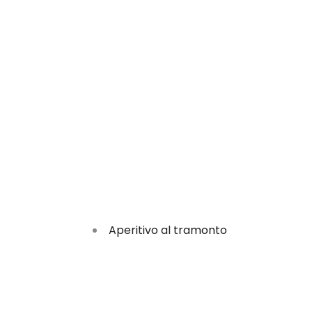
Aperitivo al tramonto