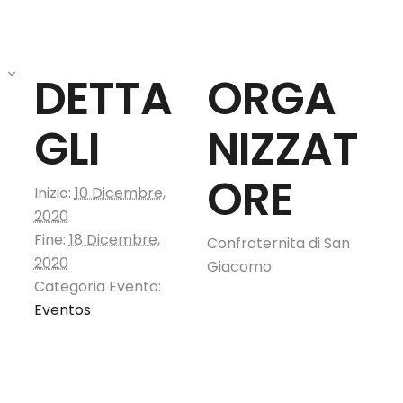
DETTA
ORGA
GLI
NIZZAT
ORE
Inizio:
10 Dicembre,
2020
Fine:
18 Dicembre,
Confraternita di San
2020
Giacomo
Categoria Evento:
Eventos