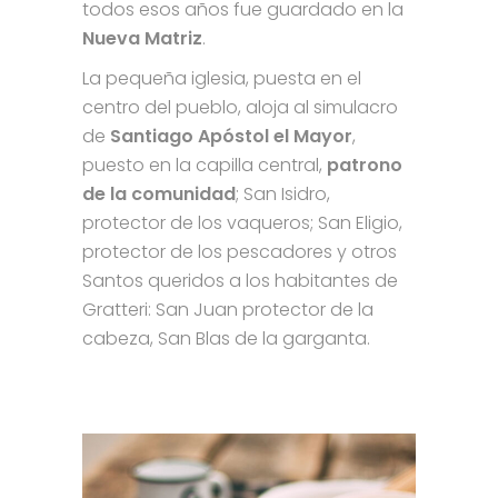
todos esos años fue guardado en la
Nueva Matriz
.
La pequeña iglesia, puesta en el
centro del pueblo, aloja al simulacro
de
Santiago Apóstol el Mayor
,
puesto en la capilla central,
patrono
de la comunidad
; San Isidro,
protector de los vaqueros; San Eligio,
protector de los pescadores y otros
Santos queridos a los habitantes de
Gratteri: San Juan protector de la
cabeza, San Blas de la garganta.