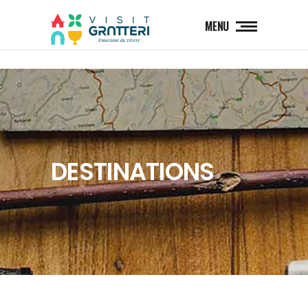
MENU
DESTINATIONS