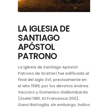
LA IGLESIA DE
SANTIAGO
APÓSTOL
PATRONO
La Iglesia de Santiago Apóstol
Patrono de Gratteri fue edificada al
final del siglo XVI, precisamente en
el año 1589, por los devotos Andrea
Vaccaro y Domenico Giallombardo
(Scelsi 1981, Di Francesca 200).
Ganci Battaglia, sin embargo, indica