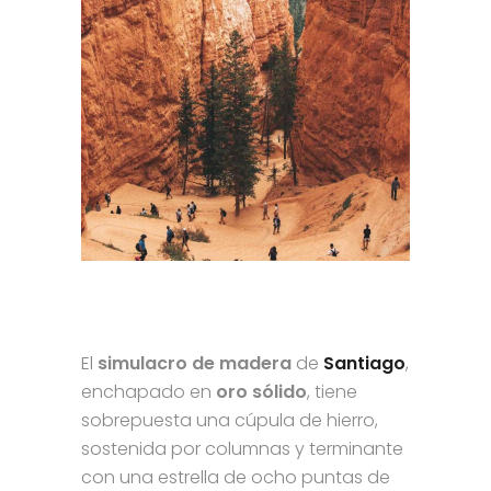
El
simulacro de madera
de
Santiago
,
enchapado en
oro sólido
, tiene
sobrepuesta una cúpula de hierro,
sostenida por columnas y terminante
con una estrella de ocho puntas de