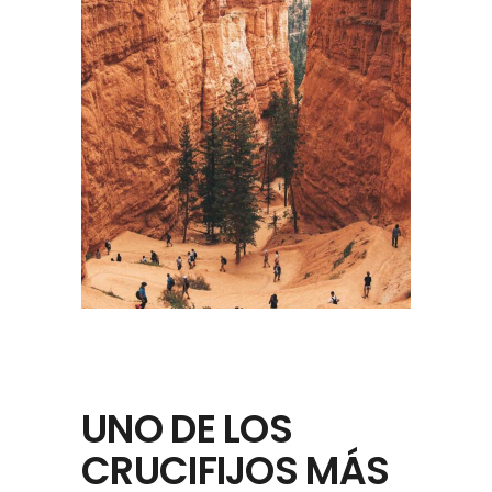
UNO DE LOS
CRUCIFIJOS MÁS