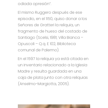
odiada opresión”.
El mismo Ruggero después de ese
episodio, en el 1150, quiso donar a los
Señores de Gratteri la reliquia, un
fragmento de hueso del costado de
Santiago (Scelsi, 1981; Villa Bianca –
Opuscoli – Q.q. E 102, Biblioteca
comunal de Palermo).
En el 1597 la reliquia ya está citada en
un inventario relacionado a la Iglesia
Madre y resulta guardada en una
caja de plata junto con otra reliquias
(Anselmo-Margiotta, 2005).