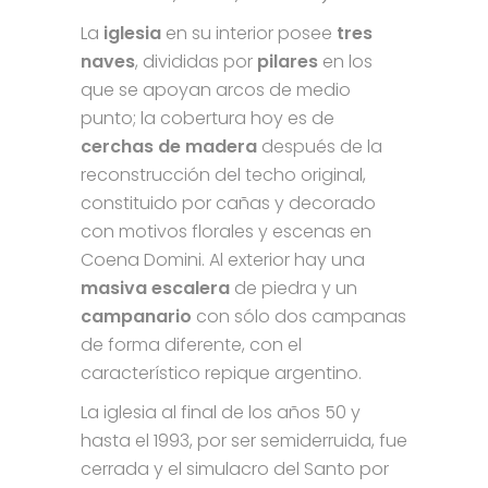
La
iglesia
en su interior posee
tres
naves
, divididas por
pilares
en los
que se apoyan arcos de medio
punto; la cobertura hoy es de
cerchas de madera
después de la
reconstrucción del techo original,
constituido por cañas y decorado
con motivos florales y escenas en
Coena Domini. Al exterior hay una
masiva escalera
de piedra y un
campanario
con sólo dos campanas
de forma diferente, con el
característico repique argentino.
La iglesia al final de los años 50 y
hasta el 1993, por ser semiderruida, fue
cerrada y el simulacro del Santo por