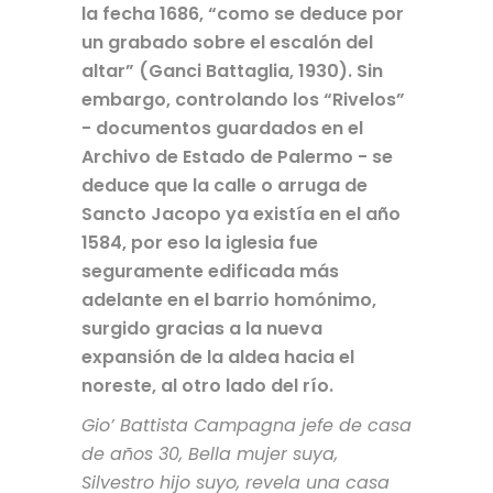
la fecha 1686, “como se deduce por
un grabado sobre el escalón del
altar” (Ganci Battaglia, 1930). Sin
embargo, controlando los “Rivelos”
- documentos guardados en el
Archivo de Estado de Palermo - se
deduce que la calle o arruga de
Sancto Jacopo ya existía en el año
1584, por eso la iglesia fue
seguramente edificada más
adelante en el barrio homónimo,
surgido gracias a la nueva
expansión de la aldea hacia el
noreste, al otro lado del río.
Gio’ Battista Campagna jefe de casa
de años 30, Bella mujer suya,
Silvestro hijo suyo, revela una casa