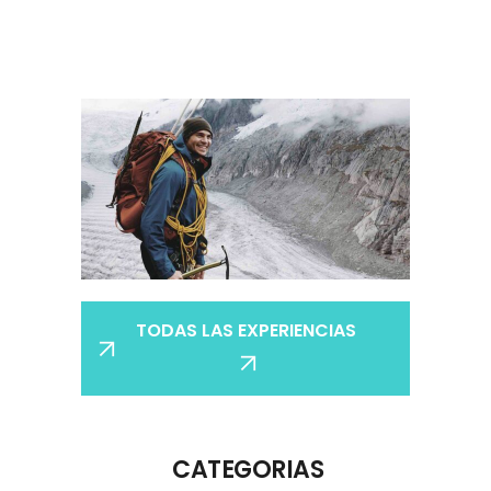
TODAS LAS EXPERIENCIAS
CATEGORIAS