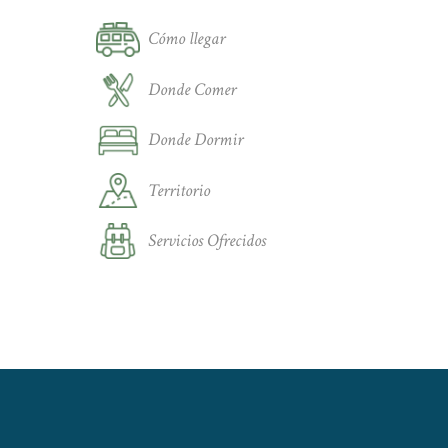
Cómo llegar
Donde Comer
Donde Dormir
Territorio
Servicios Ofrecidos