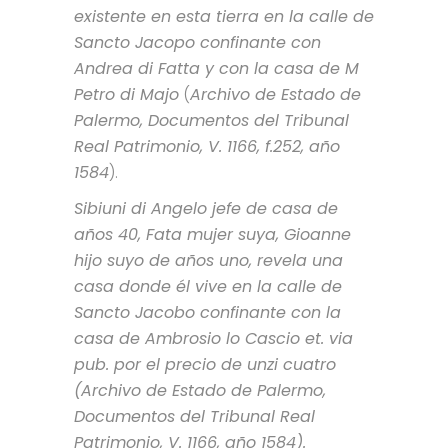
existente en esta tierra en la calle de
Sancto Jacopo confinante con
Andrea di Fatta y con la casa de M
Petro di Majo
(
Archivo de Estado de
Palermo, Documentos del Tribunal
Real Patrimonio, V. 1166, f.252, año
1584
).
Sibiuni di Angelo jefe de casa de
años 40, Fata mujer suya, Gioanne
hijo suyo de años uno, revela una
casa donde él vive en la calle de
Sancto Jacobo confinante con la
casa de Ambrosio lo Cascio et. via
pub. por el precio de unzi cuatro
(Archivo de Estado de Palermo,
Documentos del Tribunal Real
Patrimonio, V. 1166, año 1584).