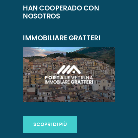
HAN COOPERADO CON
NOSOTROS
IMMOBILIARE GRATTERI
SCOPRI DI PIÙ