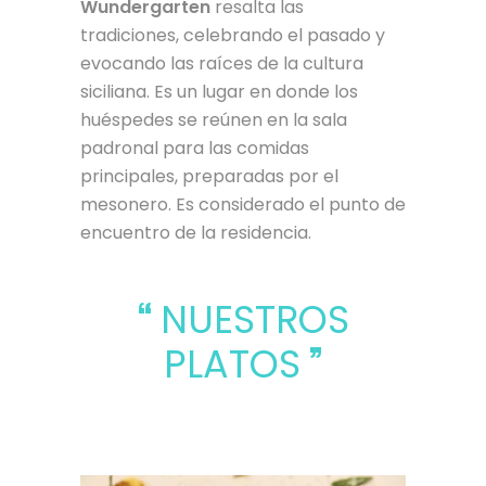
Wundergarten
resalta las
tradiciones, celebrando el pasado y
evocando las raíces de la cultura
siciliana. Es un lugar en donde los
huéspedes se reúnen en la sala
padronal para las comidas
principales, preparadas por el
mesonero. Es considerado el punto de
encuentro de la residencia.
NUESTROS
PLATOS