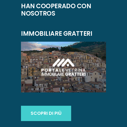
HAN COOPERADO CON
NOSOTROS
IMMOBILIARE GRATTERI
SCOPRI DI PIÙ