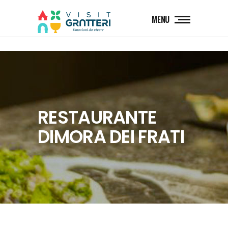
MENU
RESTAURANTE
DIMORA DEI FRATI