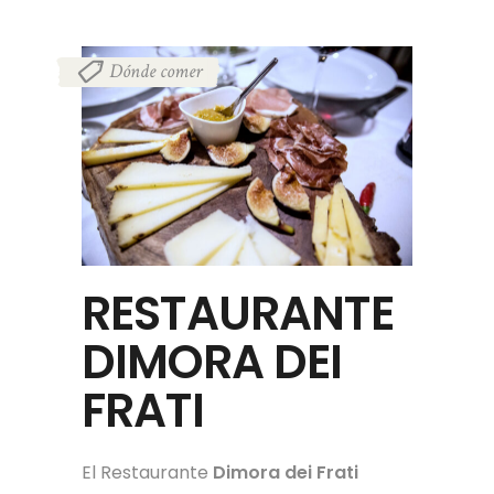
Dónde comer
RESTAURANTE
DIMORA DEI
FRATI
El Restaurante
Dimora dei Frati