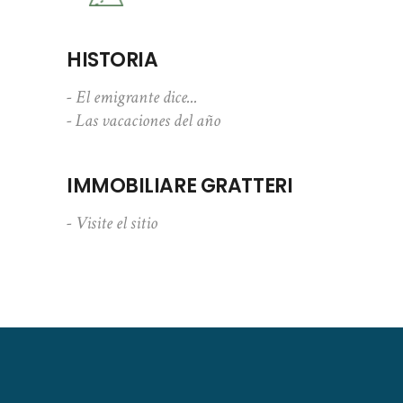
HISTORIA
- El emigrante dice...
- Las vacaciones del año
IMMOBILIARE GRATTERI
- Visite el sitio