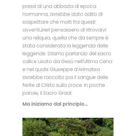
pressi di una abbazia di epoca
normanna, avrebbe dato adito di
sospettare che molti fra questi
avventurieri pensassero di ritrovarvi
una reliquia, quella che da sempre è
stata considerata la leggenda delle
leggende. Stiamo parlando del sacro
calice usato da Gesù nell’Ultima Cena
e nel quale Giuseppe d’Arimatea
avrebbe raccolto poi il sangue delle
ferite di Cristo sulla croce. In poche
parole, il Sacro Graal.
Ma iniziamo dal principio…