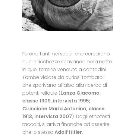
Furono tanti nei secoli che cercarono
quelle ricchezze scavando nella notte
in quel terreno venduto a contadini.
Tombe violate da curiosi tombaroli
che sparivano all’alba alla ricerca di
potenti reliquie (
Lanza Giacomo,
classe 1909, intervista 1995;
Cirincione Maria Antonina, classe
1913, intervista 2007
). Dagli etnotesti
raccolti, si arriva finanche ad asserire
che lo stesso
Adolf Hitler
,