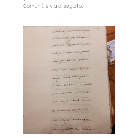
Comuni), e via di seguito.