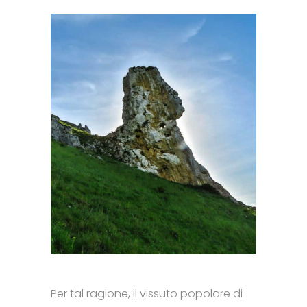
Per tal ragione, il vissuto popolare di