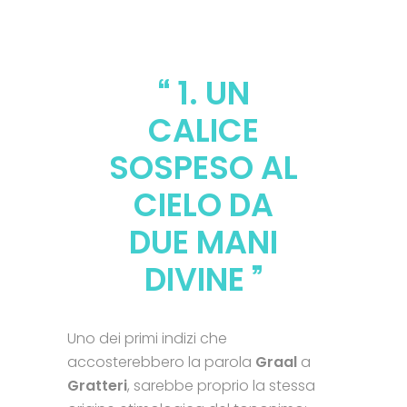
1. UN
CALICE
SOSPESO AL
CIELO DA
DUE MANI
DIVINE
Uno dei primi indizi che
accosterebbero la parola
Graal
a
Gratteri
, sarebbe proprio la stessa