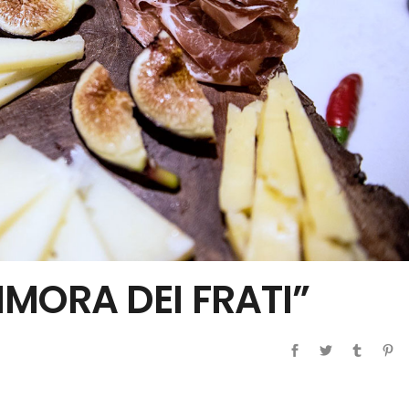
MORA DEI FRATI”