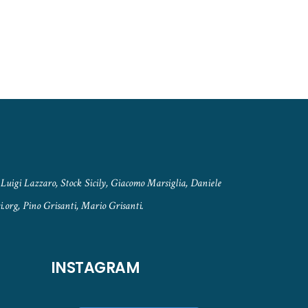
Luigi Lazzaro, Stock Sicily, Giacomo Marsiglia, Daniele
.org, Pino Grisanti, Mario Grisanti.
INSTAGRAM