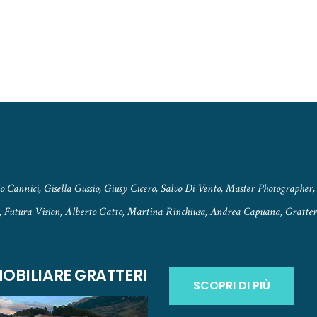
 Cannici, Gisella Gussio, Giusy Cicero, Salvo Di Vento, Master Photographer, 
, Futura Vision, Alberto Gatto, Martina Rinchiusa, Andrea Capuana, Gratteri
OBILIARE GRATTERI
SCOPRI DI PIÙ