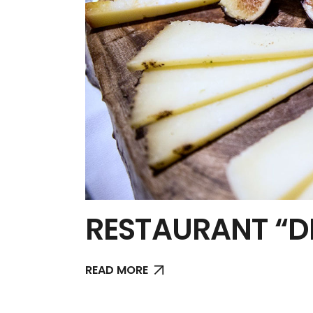
RESTAURANT “DI
READ MORE