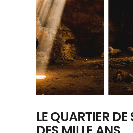
LE QUARTIER DE
DES MILLE ANS