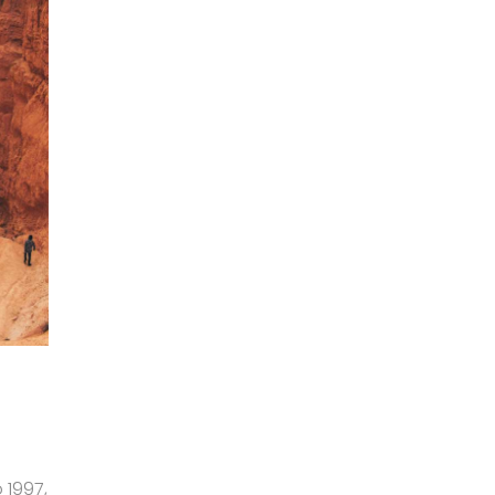
 1997,