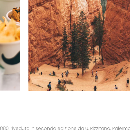
1880, riveduta in seconda edizione da U. Rizzitano, Palermo