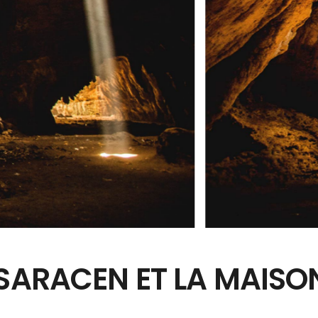
 SARACEN ET LA MAISO