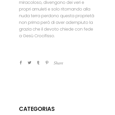
miracoloso, divengono dei veri e
propri amuleti e solo ritornando alla
nuda terra perdono questa proprietà
non prima però di aver adempiuto la
grazia che il devoto chiede con fede
a Gesù Crocifisso.
Share
CATEGORIAS