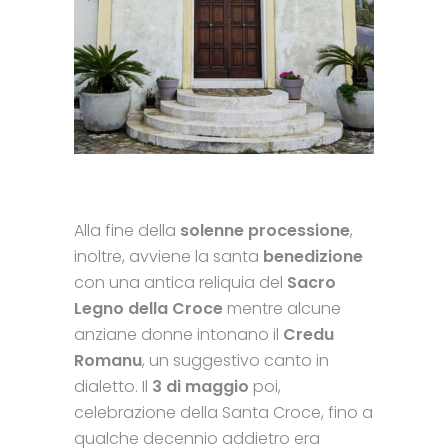
Alla fine della
solenne processione
,
inoltre, avviene la santa
benedizione
con una antica reliquia del
Sacro
Legno della Croce
mentre alcune
anziane donne intonano il
Credu
Romanu
, un suggestivo canto in
dialetto. Il
3 di maggio
poi,
celebrazione della Santa Croce, fino a
qualche decennio addietro era