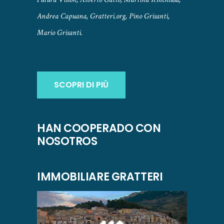
Andrea Capuana, Gratteri.org, Pino Grisanti,
Mario Grisanti.
SCOPRI DI PIÙ
HAN COOPERADO CON
NOSOTROS
IMMOBILIARE GRATTERI