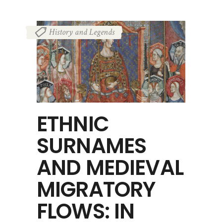
History and Legends
ETHNIC
SURNAMES
AND MEDIEVAL
MIGRATORY
FLOWS: IN