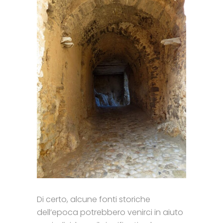
Di certo, alcune fonti storiche
dell’epoca potrebbero venirci in aiuto