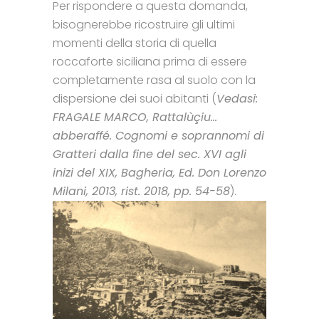
Per rispondere a questa domanda,
bisognerebbe ricostruire gli ultimi
momenti della storia di quella
roccaforte siciliana prima di essere
completamente rasa al suolo con la
dispersione dei suoi abitanti (
Vedasi:
FRAGALE MARCO, Rattalùçiu…
abberaffé. Cognomi e soprannomi di
Gratteri dalla fine del sec. XVI agli
inizi del XIX, Bagheria, Ed. Don Lorenzo
Milani, 2013, rist. 2018, pp. 54-58
).