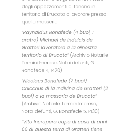
degli appezzamenti di terreno in
territorio di Brucato o lavorare presso
quella masseria:
“
Raynaldus Bonafede (4 buoi, 1
aratro) Michael de Indulcis de
Gratteri lavoratore a la Ginestra
territorio di Brucato
” (Archivio Notarile
Termini Imerese, Notai defunti, G.
Bonafede 4, 1420)
“
Nicolaus Bonafede (7 buoi)
Chicchus di la Indivina de Gratteri (2
buoi) a la massaria de Brucato
”
(Archivio Notarile Termini Imerese,
Notai defunti, G. Bonafede 5, 1430)
“
Vito Incrapera capo di casa di anni
66 di questa terra di Gratteri tiene