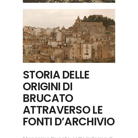
STORIA DELLE
ORIGINI DI
BRUCATO
ATTRAVERSO LE
FONTI D’ARCHIVIO