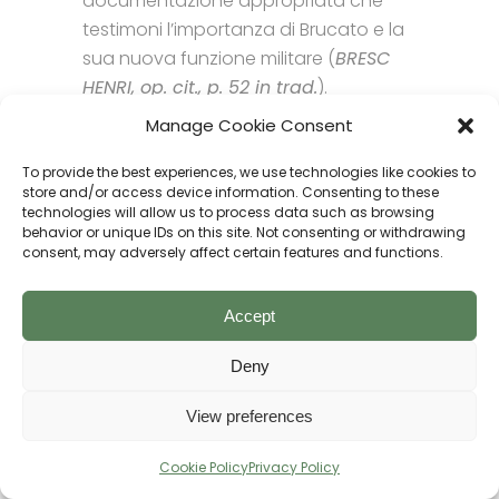
documentazione appropriata che
testimoni l’importanza di Brucato e la
sua nuova funzione militare (
BRESC
HENRI, op. cit., p. 52 in trad.
).
Manage Cookie Consent
To provide the best experiences, we use technologies like cookies to
store and/or access device information. Consenting to these
technologies will allow us to process data such as browsing
behavior or unique IDs on this site. Not consenting or withdrawing
consent, may adversely affect certain features and functions.
Accept
Deny
View preferences
Cookie Policy
Privacy Policy