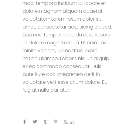
modi tempora incidunt ut labore et
dolore magnam aliquam quaerat
voluptatem.Lorem ipsum dolor sit
amet, consectetur adipisicing elit sed.
Eiusmod tempor. incididu nt ut labore
et dolore magna aliqua. Ut enim. ad
minim veniam, uis nostrud exerc
itation ullamco. Laboris nisi. ut aliquip
ex ea commodo consequat. Duis
aute irure dolr. inreprehen derit in
voluptate velit esse cillum dolore. Eu
fugiat nulla pariatur.
Share