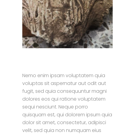
Nemo enim ipsam voluptatem quia
voluptas sit aspernatur aut odit aut
fugit, sed quia consequuntur magni
dolores eos qui ratione voluptatem
sequi nesciunt. Neque porro
quisquam est, qui dolorem ipsum quia
dolor sit amet, consectetur, adipisci
velit, sed quia non numquam eius