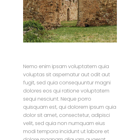
Nemo enim ipsam voluptatem quia
voluptas sit aspernatur aut odit aut
fugit, sed quia consequuntur magni
dolores eos qui ratione voluptatem
sequi nesciunt. Neque porro
quisquam est, qui dolorem ipsum quia
dolor sit amet, consectetur, adipisci
velit, sed quia non numquam eius
modi tempora incidunt ut labore et
dolore magnam aliquam quaerat