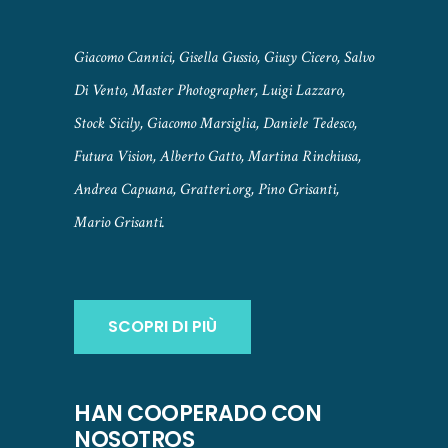
Giacomo Cannici, Gisella Gussio, Giusy Cicero, Salvo
Di Vento, Master Photographer, Luigi Lazzaro,
Stock Sicily, Giacomo Marsiglia, Daniele Tedesco,
Futura Vision, Alberto Gatto, Martina Rinchiusa,
Andrea Capuana, Gratteri.org, Pino Grisanti,
Mario Grisanti.
SCOPRI DI PIÙ
HAN COOPERADO CON
NOSOTROS