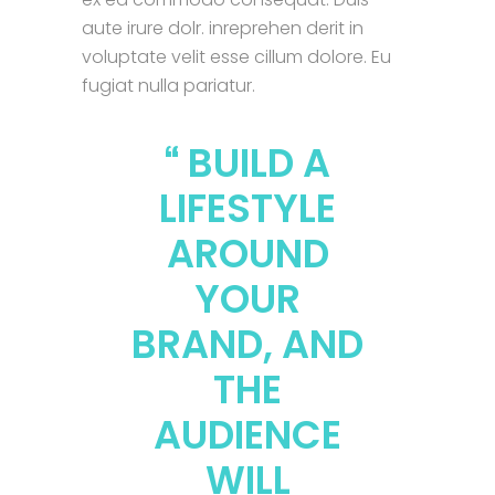
aute irure dolr. inreprehen derit in
voluptate velit esse cillum dolore. Eu
fugiat nulla pariatur.
BUILD A
LIFESTYLE
AROUND
YOUR
BRAND, AND
THE
AUDIENCE
WILL