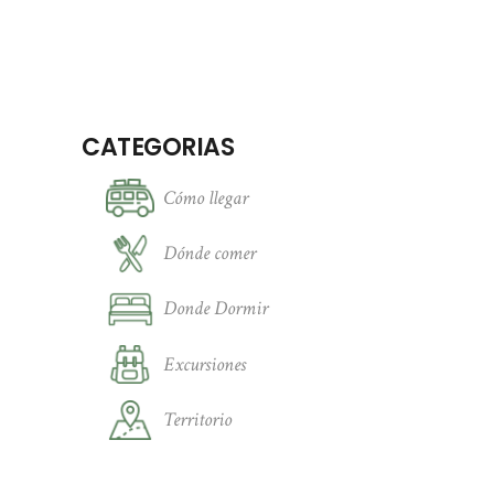
CATEGORIAS
Cómo llegar
Dónde comer
Donde Dormir
Excursiones
Territorio