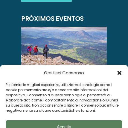
PRÓXIMOS EVENTOS
Gestisci Consenso
Per fornire le migliori esperienze, utilizziamo tecnologie come i
INSTAGRAM
cookie per memorizzare e/o accedere alle informazioni del
dispositivo. Il consenso a queste tecnologie ci permetterà di
elaborare dati come il comportamento di navigazione o ID unici
su questo sito. Non acconsentire o ritirare il consenso può influire
negativamente su alcune caratteristiche e funzioni.
Segui su Instagram
Accetta