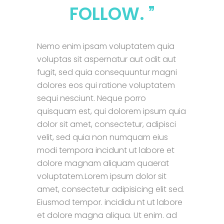
FOLLOW.
Nemo enim ipsam voluptatem quia
voluptas sit aspernatur aut odit aut
fugit, sed quia consequuntur magni
dolores eos qui ratione voluptatem
sequi nesciunt. Neque porro
quisquam est, qui dolorem ipsum quia
dolor sit amet, consectetur, adipisci
velit, sed quia non numquam eius
modi tempora incidunt ut labore et
dolore magnam aliquam quaerat
voluptatem.Lorem ipsum dolor sit
amet, consectetur adipisicing elit sed.
Eiusmod tempor. incididu nt ut labore
et dolore magna aliqua. Ut enim. ad