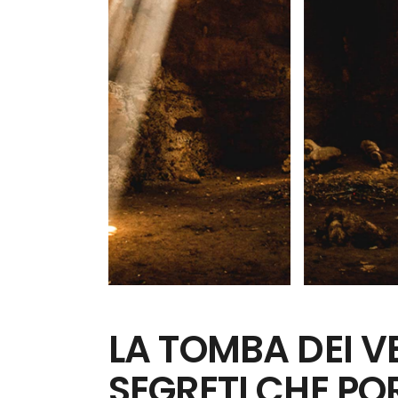
LA TOMBA DEI VE
SEGRETI CHE P