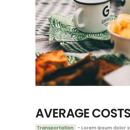
AVERAGE COSTS 
Transportation
- Lorem ipsum dolor si