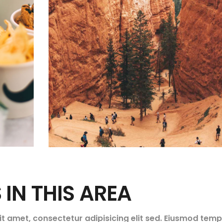
IN THIS AREA
t amet, consectetur adipisicing elit sed. Eiusmod temp