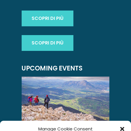
SCOPRI DI PIÙ
SCOPRI DI PIÙ
UPCOMING EVENTS
Manage Cookie Consent