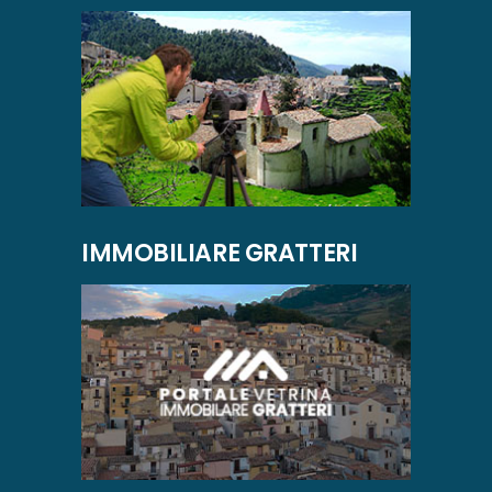
IMMOBILIARE GRATTERI