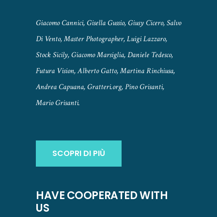
Giacomo Cannici, Gisella Gussio, Giusy Cicero, Salvo
Di Vento, Master Photographer, Luigi Lazzaro,
Stock Sicily, Giacomo Marsiglia, Daniele Tedesco,
Futura Vision, Alberto Gatto, Martina Rinchiusa,
Andrea Capuana, Gratteri.org, Pino Grisanti,
Mario Grisanti.
SCOPRI DI PIÙ
HAVE COOPERATED WITH
US