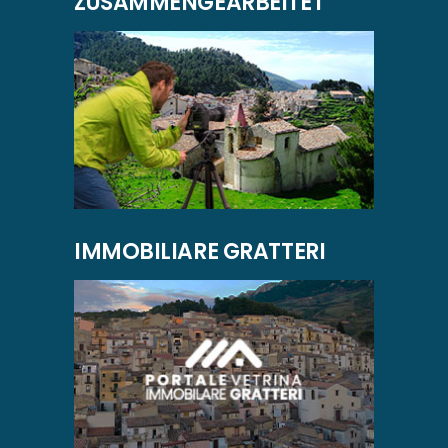
ZUSAMMENGEARBEITET
IMMOBILIARE GRATTERI