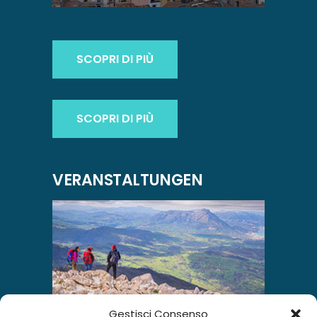
SCOPRI DI PIÙ
SCOPRI DI PIÙ
VERANSTALTUNGEN
Gestisci Consenso