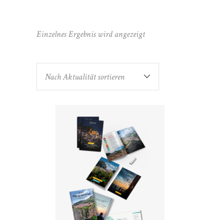
Einzelnes Ergebnis wird angezeigt
Nach Aktualität sortieren
IN DEN WARENKORB