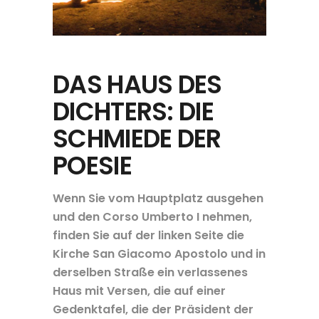
DAS HAUS DES
DICHTERS: DIE
SCHMIEDE DER
POESIE
Wenn Sie vom Hauptplatz ausgehen
und den Corso Umberto I nehmen,
finden Sie auf der linken Seite die
Kirche San Giacomo Apostolo und in
derselben Straße ein verlassenes
Haus mit Versen, die auf einer
Gedenktafel, die der Präsident der