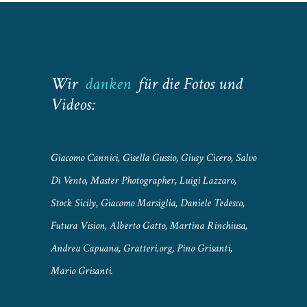
Wir
danken
für die Fotos und
Videos:
Giacomo Cannici, Gisella Gussio, Giusy Cicero, Salvo
Di Vento, Master Photographer, Luigi Lazzaro,
Stock Sicily, Giacomo Marsiglia, Daniele Tedesco,
Futura Vision, Alberto Gatto, Martina Rinchiusa,
Andrea Capuana, Gratteri.org, Pino Grisanti,
Mario Grisanti.