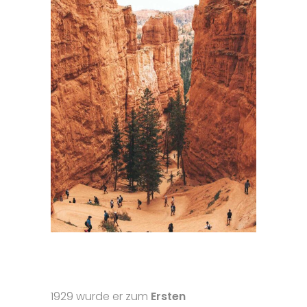
1929 wurde er zum
Ersten