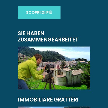
SCOPRI DI PIÙ
SIE HABEN
ZUSAMMENGEARBEITET
IMMOBILIARE GRATTERI