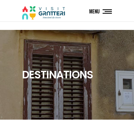
MENU
DESTINATIONS