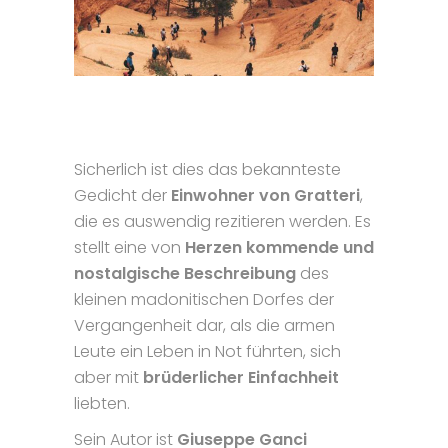
Sicherlich ist dies das bekannteste
Gedicht der
Einwohner von Gratteri
,
die es auswendig rezitieren werden. Es
stellt eine von
Herzen kommende und
nostalgische Beschreibung
des
kleinen madonitischen Dorfes der
Vergangenheit dar, als die armen
Leute ein Leben in Not führten, sich
aber mit
brüderlicher Einfachheit
liebten.
Sein Autor ist
Giuseppe Ganci